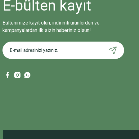
E-bülten
kayıt
Bültenimize kayıt olun, indirimli ürünlerden ve
kampanyalardan ilk sizin haberiniz olsun!