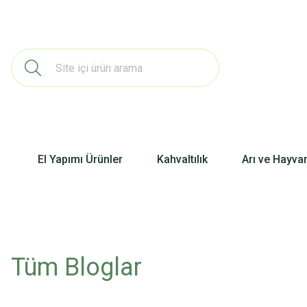
El Yapımı Ürünler
Kahvaltılık
Arı ve Hayva
Tüm Bloglar