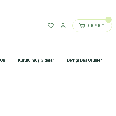
SEPET
 Un
Kurutulmuş Gıdalar
Divriği Dışı Ürünler