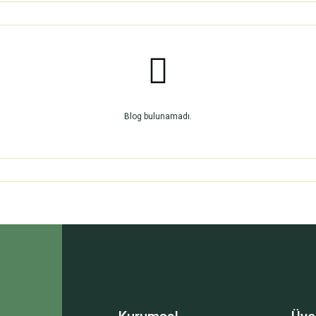
Blog bulunamadı.