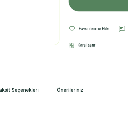
Karşılaştır
aksit Seçenekleri
Önerileriniz