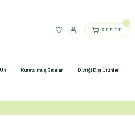
SEPET
 Un
Kurutulmuş Gıdalar
Divriği Dışı Ürünler