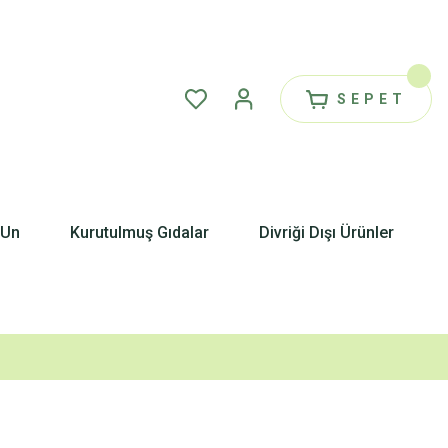
SEPET
 Un
Kurutulmuş Gıdalar
Divriği Dışı Ürünler