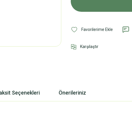
Karşılaştır
aksit Seçenekleri
Önerileriniz